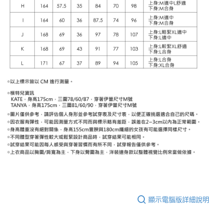
顯示電腦版詳細說明