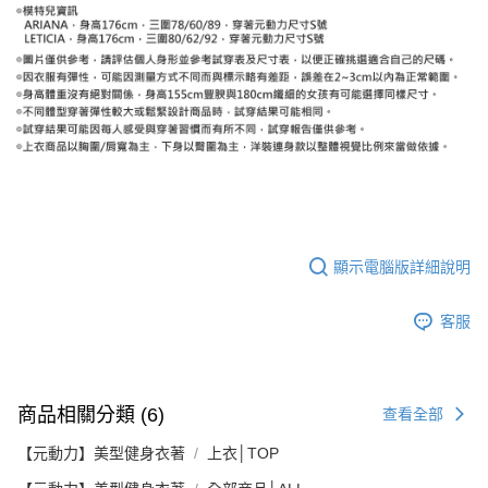
顯示電腦版詳細說明
客服
商品相關分類 (6)
查看全部
【元動力】美型健身衣著
上衣│TOP