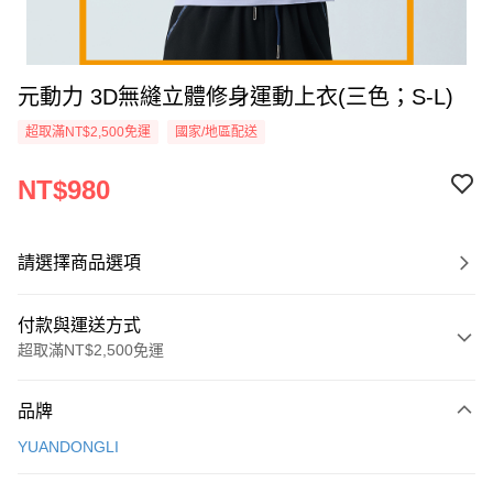
元動力 3D無縫立體修身運動上衣(三色；S-L)
超取滿NT$2,500免運
國家/地區配送
NT$980
請選擇商品選項
付款與運送方式
超取滿NT$2,500免運
付款方式
品牌
信用卡一次付款
YUANDONGLI
信用卡分期付款