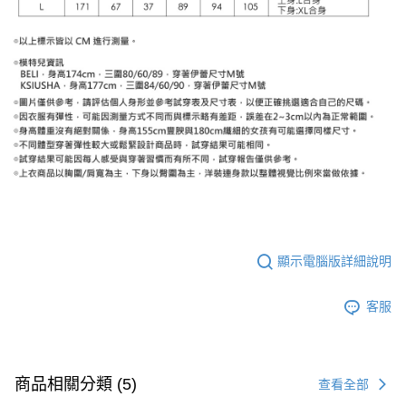
顯示電腦版詳細說明
客服
商品相關分類 (5)
查看全部