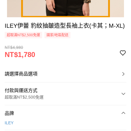
ILEY伊蕾 豹紋抽皺造型長袖上衣(卡其；M-XL)
超取滿NT$2,500免運
國家/地區配送
NT$4,980
NT$1,780
請選擇商品選項
付款與運送方式
超取滿NT$2,500免運
付款方式
品牌
信用卡一次付款
ILEY
信用卡分期付款