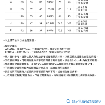
顯示電腦版詳細說明