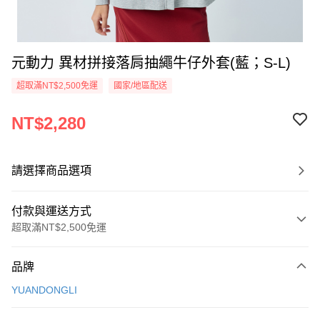
元動力 異材拼接落肩抽繩牛仔外套(藍；S-L)
超取滿NT$2,500免運
國家/地區配送
NT$2,280
請選擇商品選項
付款與運送方式
超取滿NT$2,500免運
付款方式
品牌
信用卡一次付款
YUANDONGLI
信用卡分期付款