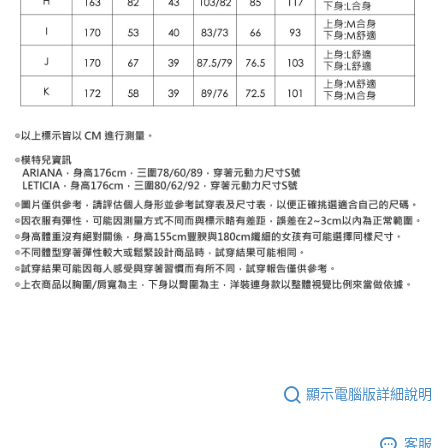
顯示電腦版詳細說明
客服