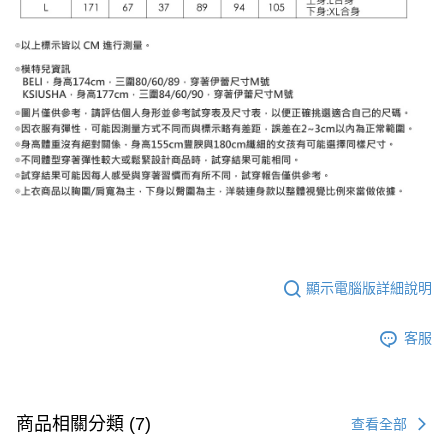
顯示電腦版詳細說明
客服
商品相關分類 (7)
查看全部