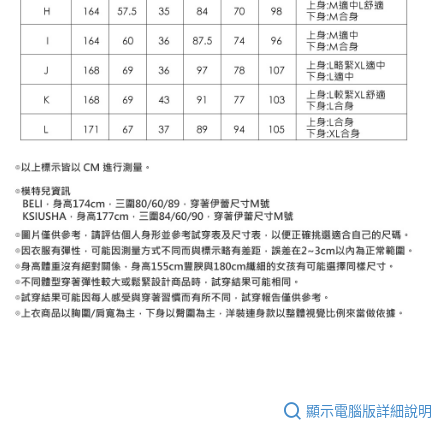
顯示電腦版詳細說明