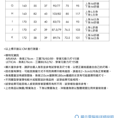
顯示電腦版詳細說明