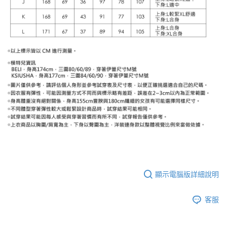
顯示電腦版詳細說明
客服