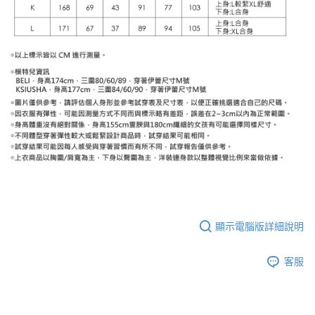
顯示電腦版詳細說明
客服