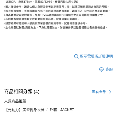
顯示電腦版詳細說明
客服
商品相關分類 (4)
查看全部
人氣商品推薦
【元動力】美型健身衣著
外套│ JACKET