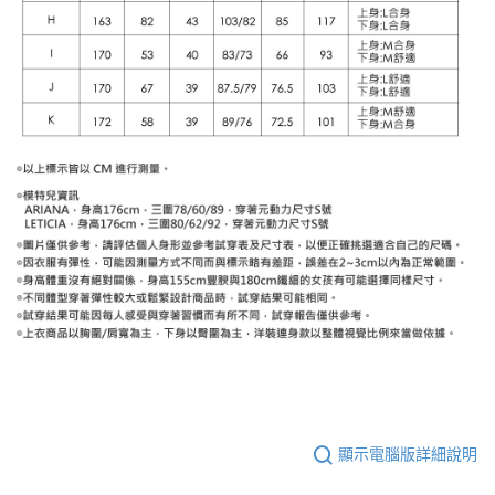
顯示電腦版詳細說明