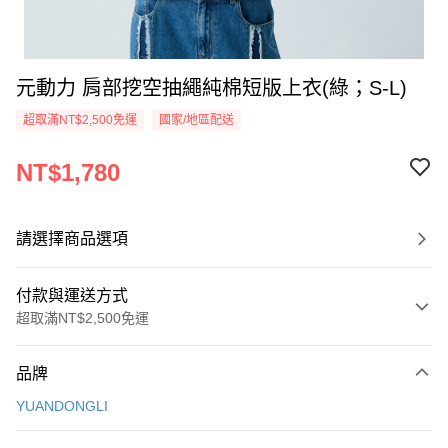
元動力 肩部挖空抽繩純棉短版上衣(綠；S-L)
超取滿NT$2,500免運
國家/地區配送
NT$1,780
請選擇商品選項
付款與運送方式
超取滿NT$2,500免運
付款方式
品牌
信用卡一次付款
YUANDONGLI
信用卡分期付款