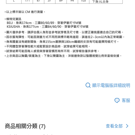
顯示電腦版詳細說明
客服
商品相關分類 (7)
查看全部