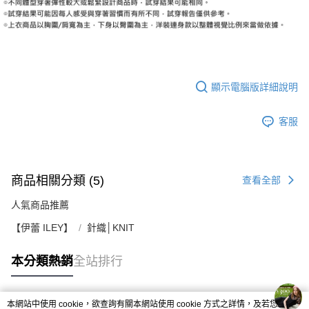
顯示電腦版詳細說明
客服
商品相關分類 (5)
查看全部
人氣商品推薦
【伊蕾 ILEY】
針織│KNIT
本分類熱銷
全站排行
本網站中使用 cookie，欲查詢有關本網站使用 cookie 方式之詳情，及若您不希