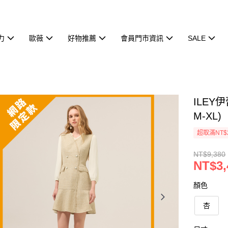
力
歐薇
好物推薦
會員門市資訊
SALE
ILE
M-XL)
超取滿NT$
NT$9,380
NT$3,
顏色
杏