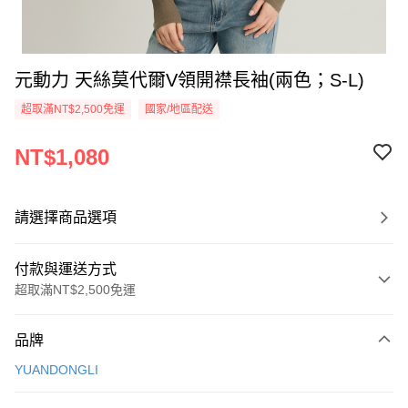
元動力 天絲莫代爾V領開襟長袖(兩色；S-L)
超取滿NT$2,500免運
國家/地區配送
NT$1,080
請選擇商品選項
付款與運送方式
超取滿NT$2,500免運
付款方式
品牌
信用卡一次付款
YUANDONGLI
信用卡分期付款