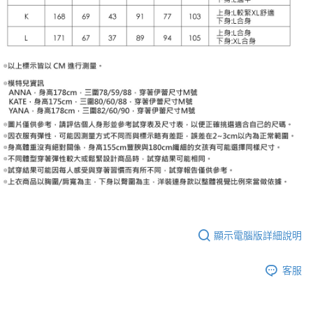
顯示電腦版詳細說明
客服