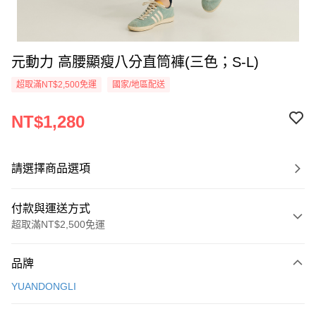
元動力 高腰顯瘦八分直筒褲(三色；S-L)
超取滿NT$2,500免運
國家/地區配送
NT$1,280
請選擇商品選項
付款與運送方式
超取滿NT$2,500免運
付款方式
品牌
信用卡一次付款
YUANDONGLI
信用卡分期付款