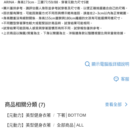
顯示電腦版詳細說明
客服
商品相關分類 (7)
查看全部
【元動力】美型健身衣著
下著│BOTTOM
【元動力】美型健身衣著
全部商品│ALL