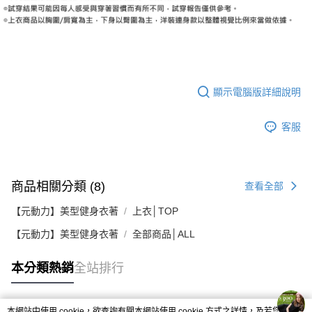
顯示電腦版詳細說明
客服
商品相關分類 (8)
查看全部
【元動力】美型健身衣著
上衣│TOP
【元動力】美型健身衣著
全部商品│ALL
本分類熱銷
全站排行
本網站中使用 cookie，欲查詢有關本網站使用 cookie 方式之詳情，及若您不希