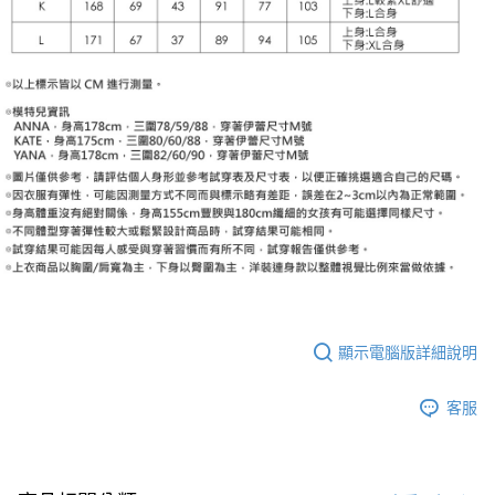
顯示電腦版詳細說明
客服