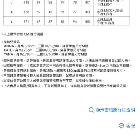
顯示電腦版詳細說明
客服