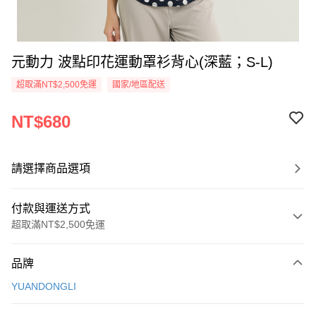
元動力 波點印花運動罩衫背心(深藍；S-L)
超取滿NT$2,500免運
國家/地區配送
NT$680
請選擇商品選項
付款與運送方式
超取滿NT$2,500免運
付款方式
品牌
信用卡一次付款
YUANDONGLI
信用卡分期付款