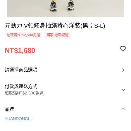
元動力 V領修身抽繩背心洋裝(黑；S-L)
超取滿NT$2,500免運
國家/地區配送
NT$1,680
請選擇商品選項
付款與運送方式
超取滿NT$2,500免運
付款方式
品牌
信用卡一次付款
YUANDONGLI
信用卡分期付款