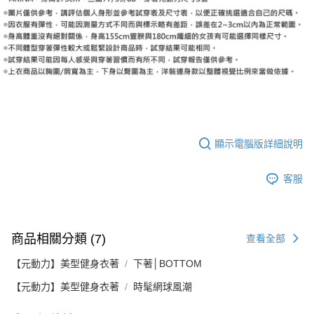
顯示電腦版詳細說明
客服
商品相關分類 (7)
查看全部
【元動力】美型健身衣著
下著│BOTTOM
【元動力】美型健身衣著
時髦網球風潮