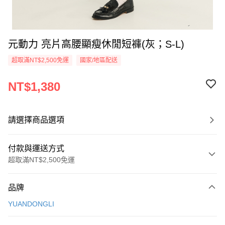
元動力 亮片高腰顯瘦休閒短褲(灰；S-L)
超取滿NT$2,500免運
國家/地區配送
NT$1,380
請選擇商品選項
付款與運送方式
超取滿NT$2,500免運
付款方式
品牌
信用卡一次付款
YUANDONGLI
信用卡分期付款