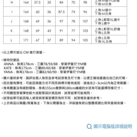
顯示電腦版詳細說明