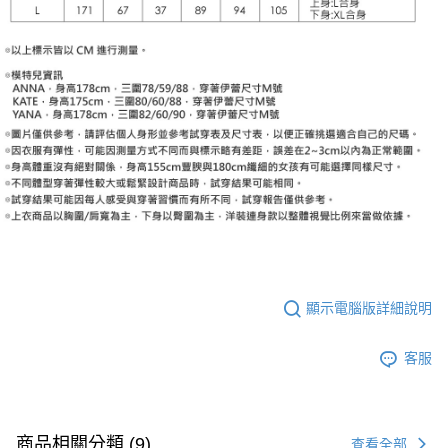
顯示電腦版詳細說明
客服
商品相關分類 (9)
查看全部