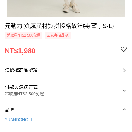
元動力 質感異材質拼接格紋洋裝(藍；S-L)
超取滿NT$2,500免運
國家/地區配送
NT$1,980
請選擇商品選項
付款與運送方式
超取滿NT$2,500免運
付款方式
品牌
信用卡一次付款
YUANDONGLI
信用卡分期付款