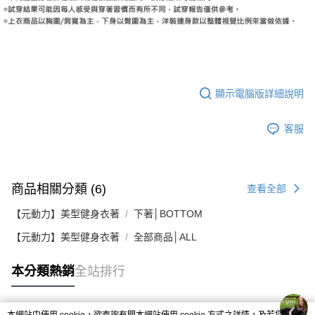
顯示電腦版詳細說明
客服
商品相關分類 (6)
查看全部
【元動力】美型健身衣著
下著│BOTTOM
【元動力】美型健身衣著
全部商品│ALL
本分類熱銷
全站排行