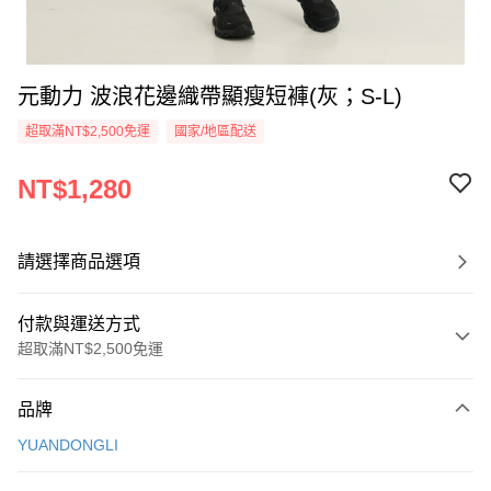
元動力 波浪花邊織帶顯瘦短褲(灰；S-L)
超取滿NT$2,500免運
國家/地區配送
NT$1,280
請選擇商品選項
付款與運送方式
超取滿NT$2,500免運
付款方式
品牌
信用卡一次付款
YUANDONGLI
信用卡分期付款