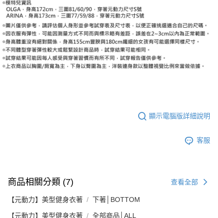
顯示電腦版詳細說明
客服
商品相關分類 (7)
查看全部
【元動力】美型健身衣著
下著│BOTTOM
【元動力】美型健身衣著
全部商品│ALL