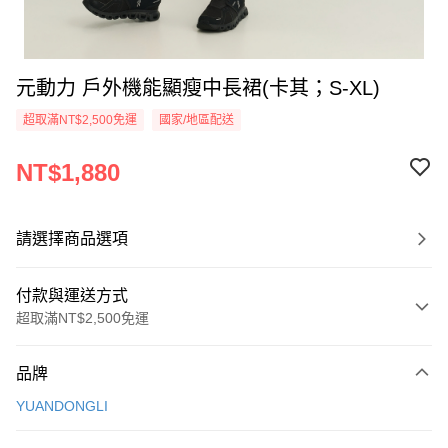
元動力 戶外機能顯瘦中長裙(卡其；S-XL)
超取滿NT$2,500免運
國家/地區配送
NT$1,880
請選擇商品選項
付款與運送方式
超取滿NT$2,500免運
付款方式
品牌
信用卡一次付款
YUANDONGLI
信用卡分期付款