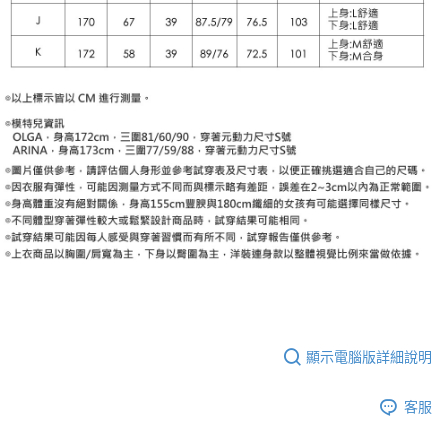
顯示電腦版詳細說明
客服