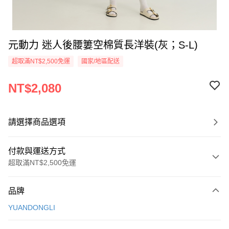
元動力 迷人後腰簍空棉質長洋裝(灰；S-L)
超取滿NT$2,500免運
國家/地區配送
NT$2,080
請選擇商品選項
付款與運送方式
超取滿NT$2,500免運
付款方式
品牌
信用卡一次付款
YUANDONGLI
信用卡分期付款