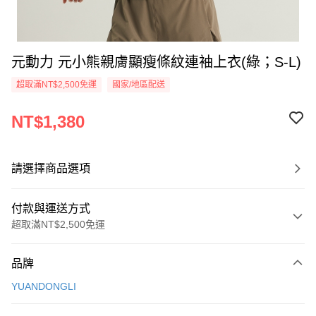
元動力 元小熊親膚顯瘦條紋連袖上衣(綠；S-L)
超取滿NT$2,500免運
國家/地區配送
NT$1,380
請選擇商品選項
付款與運送方式
超取滿NT$2,500免運
付款方式
品牌
信用卡一次付款
YUANDONGLI
信用卡分期付款