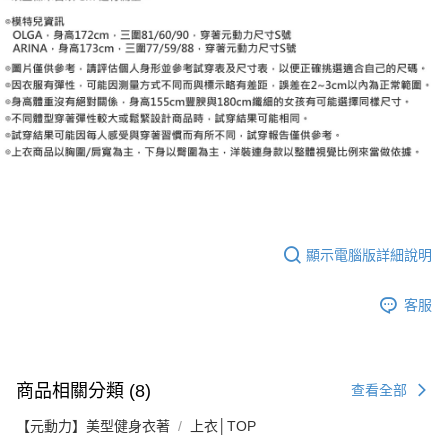
顯示電腦版詳細說明
客服
商品相關分類 (8)
查看全部
【元動力】美型健身衣著
上衣│TOP