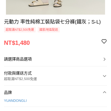
元動力 率性純棉工裝貼袋七分褲(鐵灰；S-L)
超取滿NT$2,500免運
國家/地區配送
NT$1,480
請選擇商品選項
付款與運送方式
超取滿NT$2,500免運
付款方式
品牌
信用卡一次付款
YUANDONGLI
信用卡分期付款