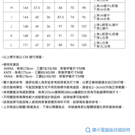
顯示電腦版詳細說明