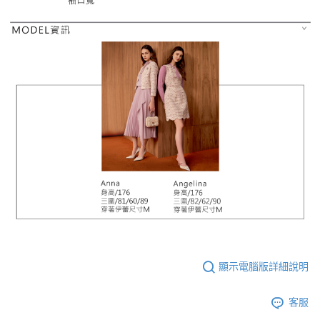
顯示電腦版詳細說明
客服