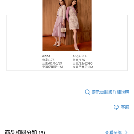
顯示電腦版詳細說明
客服
商品相關分類 (6)
查看全部