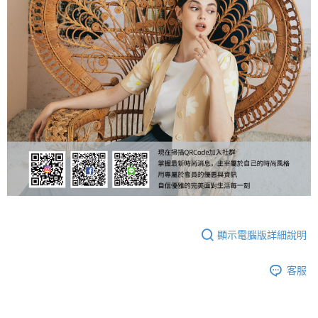
顯示電腦版詳細說明
客服