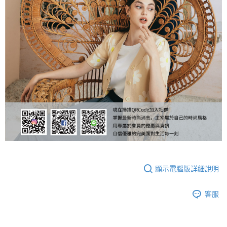
顯示電腦版詳細說明
客服