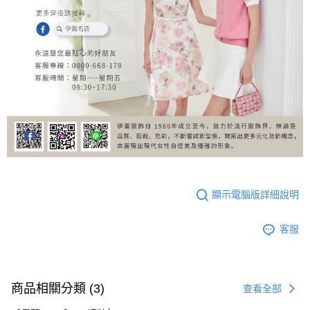
顯示電腦版詳細說明
客服
商品相關分類 (3)
查看全部