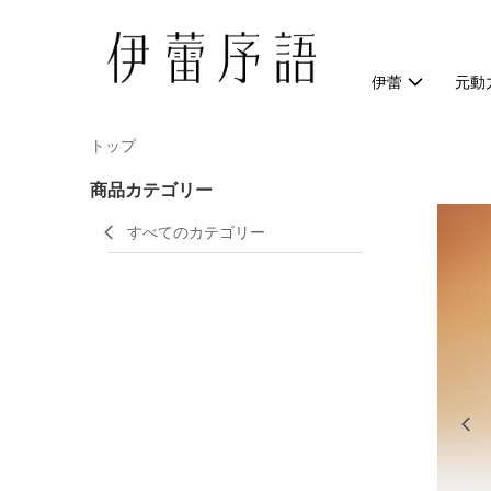
伊蕾
元動
トップ
商品カテゴリー
すべてのカテゴリー