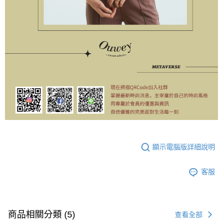
顯示電腦版詳細說明
客服
商品相關分類 (5)
查看全部