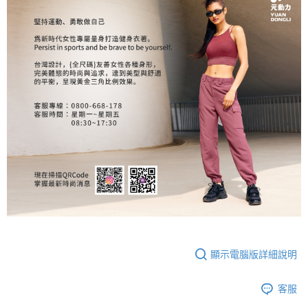
顯示電腦版詳細說明
客服