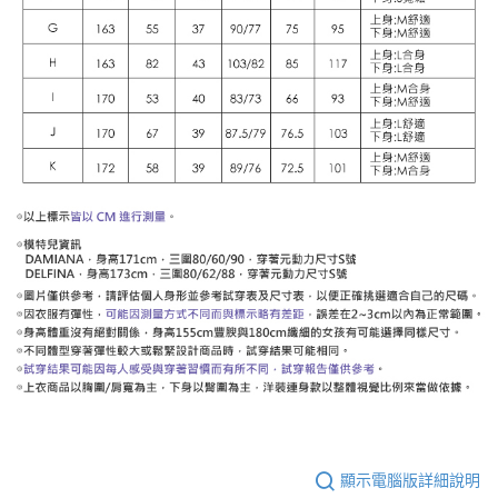
顯示電腦版詳細說明