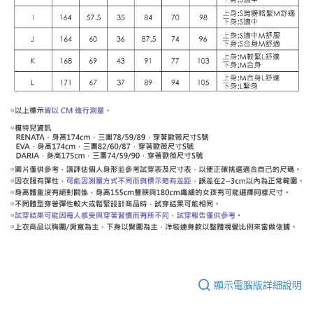
顯示電腦版詳細說明