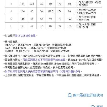
顯示電腦版詳細說明