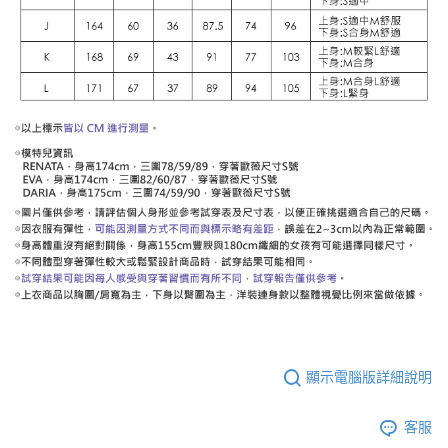
顯示電腦版詳細說明
客服