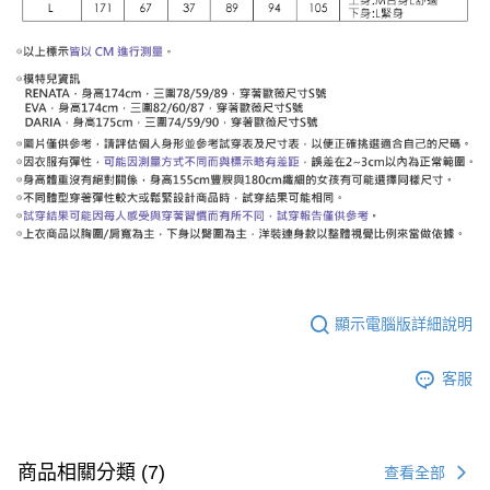
顯示電腦版詳細說明
客服
商品相關分類 (7)
查看全部