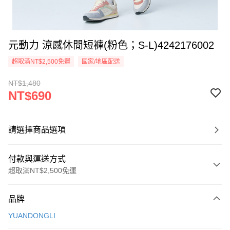
元動力 涼感休閒短褲(粉色；S-L)4242176002
超取滿NT$2,500免運
國家/地區配送
NT$1,480
NT$690
請選擇商品選項
付款與運送方式
超取滿NT$2,500免運
付款方式
品牌
信用卡一次付款
YUANDONGLI
信用卡分期付款