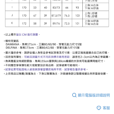
顯示電腦版詳細說明
客服