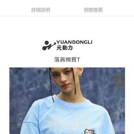
詳細說明
相關推薦