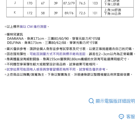
顯示電腦版詳細說明
客服